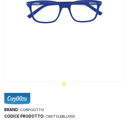
BRAND:
CORPOOTTO
CODICE PRODOTTO:
C8STYLEBLU100