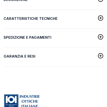
CARATTERISTICHE TECNICHE
SPEDIZIONE E PAGAMENTI
GARANZIA E RESI