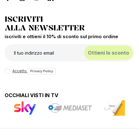
ISCRIVITI
ALLA NEWSLETTER
iscriviti e ottieni il 10% di sconto sul primo ordine
Ottieni lo sconto
Accetto
Privacy Policy
OCCHIALI VISTI IN TV