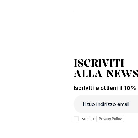
ISCRIVITI
ALLA NEWS
iscriviti e ottieni il 10
Accetto
Privacy Policy