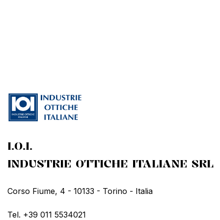
I.O.I.
INDUSTRIE OTTICHE ITALIANE SRL
Corso Fiume, 4 - 10133 - Torino - Italia
Tel. +39 011 5534021