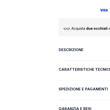
Acquista
due occhiali
e
DESCRIZIONE
CARATTERISTICHE TECNIC
SPEDIZIONE E PAGAMENTI
GARANZIA E RESI