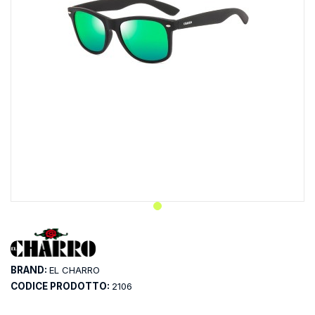
BRAND:
EL CHARRO
CODICE PRODOTTO:
2106