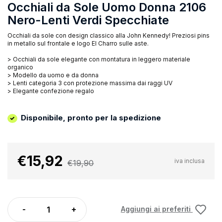
Occhiali da Sole Uomo Donna 2106
Nero-Lenti Verdi Specchiate
Occhiali da sole con design classico alla John Kennedy! Preziosi pins
in metallo sul frontale e logo El Charro sulle aste.
> Occhiali da sole elegante con montatura in leggero materiale
organico
> Modello da uomo e da donna
> Lenti categoria 3 con protezione massima dai raggi UV
> Elegante confezione regalo
Disponibile, pronto per la spedizione
€15,92
iva inclusa
€19,90
Aggiungi ai preferiti