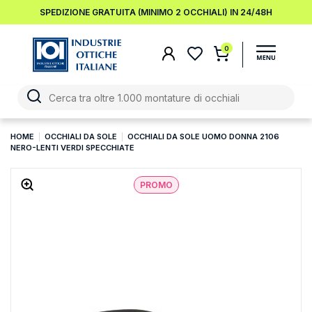
SPEDIZIONE GRATUITA (MINIMO 2 OCCHIALI) IN 24/48H
0
HOME
OCCHIALI DA SOLE
OCCHIALI DA SOLE UOMO DONNA 2106
NERO-LENTI VERDI SPECCHIATE
PROMO