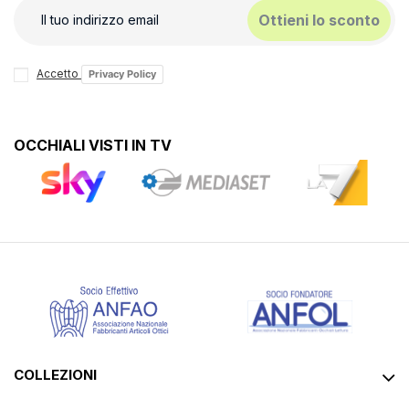
Ottieni lo sconto
Accetto
Privacy Policy
OCCHIALI VISTI IN TV
COLLEZIONI