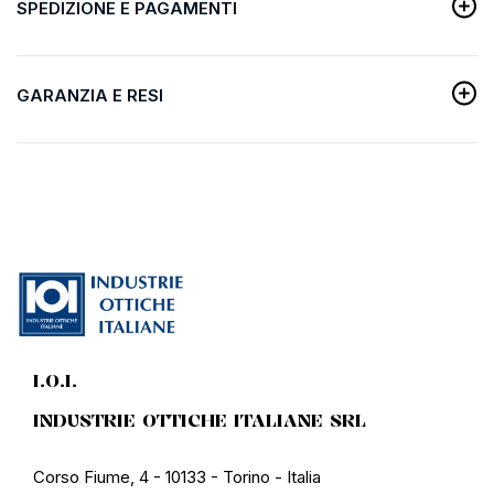
SPEDIZIONE E PAGAMENTI
GARANZIA E RESI
I.O.I.
INDUSTRIE OTTICHE ITALIANE SRL
Corso Fiume, 4 - 10133 - Torino - Italia