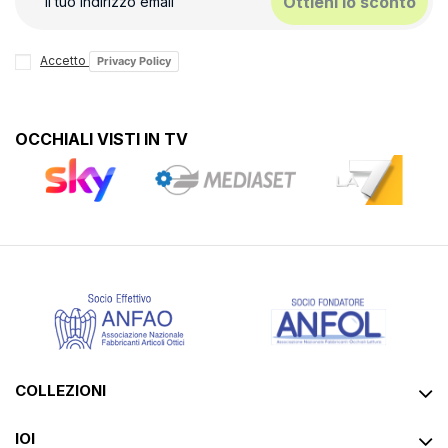
Ottieni lo sconto
Accetto
Privacy Policy
OCCHIALI VISTI IN TV
COLLEZIONI
IOI