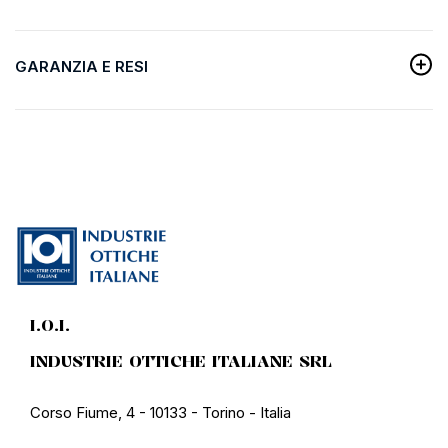
GARANZIA E RESI
I.O.I.
INDUSTRIE OTTICHE ITALIANE SRL
Corso Fiume, 4 - 10133 - Torino - Italia