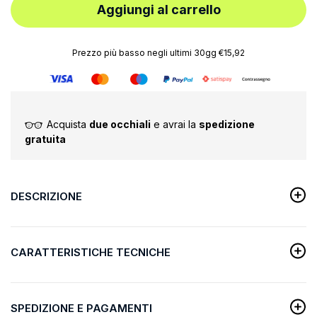
Aggiungi al carrello
Prezzo più basso negli ultimi 30gg €15,92
Acquista
due occhiali
e avrai la
spedizione
gratuita
DESCRIZIONE
CARATTERISTICHE TECNICHE
SPEDIZIONE E PAGAMENTI