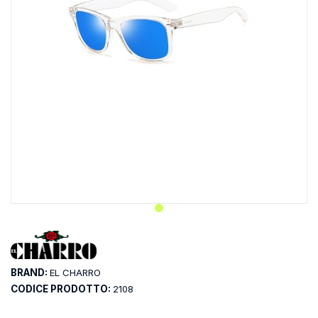
BRAND:
EL CHARRO
CODICE PRODOTTO:
2108