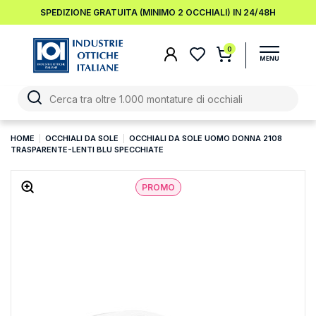
SPEDIZIONE GRATUITA (MINIMO 2 OCCHIALI) IN 24/48H
0
HOME
OCCHIALI DA SOLE
OCCHIALI DA SOLE UOMO DONNA 2108
TRASPARENTE-LENTI BLU SPECCHIATE
PROMO