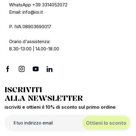
WhatsApp +39 3314052072
Email: info@ioi.it
P. IVA 08903690017
Orario d'assistenza:
8.30-13:00 | 14.00-18.00
ISCRIVITI
ALLA NEWSLETTER
iscriviti e ottieni il 10% di sconto sul primo ordine
Ottieni lo sconto