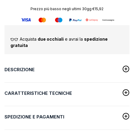
Prezzo più basso negli ultimi 30gg €15,92
Acquista
due occhiali
e avrai la
spedizione
gratuita
DESCRIZIONE
CARATTERISTICHE TECNICHE
SPEDIZIONE E PAGAMENTI