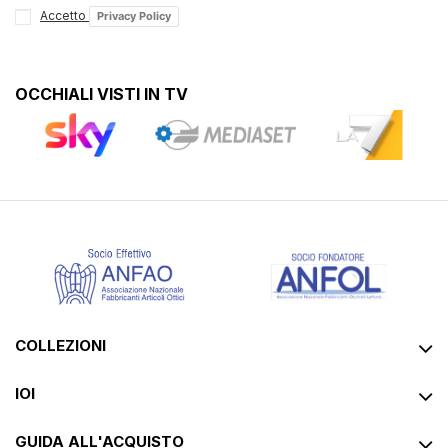
Accetto
Privacy Policy
OCCHIALI VISTI IN TV
COLLEZIONI
IOI
GUIDA ALL'ACQUISTO