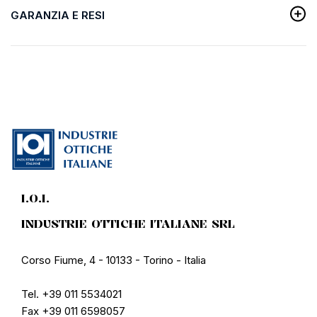
GARANZIA E RESI
I.O.I.
INDUSTRIE OTTICHE ITALIANE SRL
Corso Fiume, 4 - 10133 - Torino - Italia
Tel. +39 011 5534021
Fax +39 011 6598057