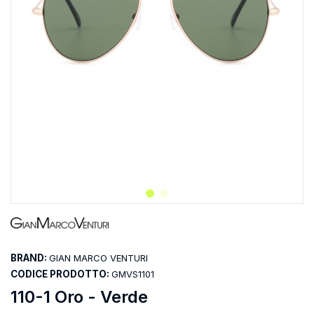
BRAND:
GIAN MARCO VENTURI
CODICE PRODOTTO:
GMVS1101
110-1 Oro - Verde