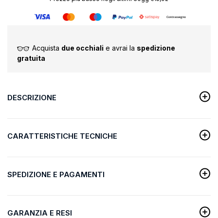
Acquista
due occhiali
e avrai la
spedizione
gratuita
DESCRIZIONE
CARATTERISTICHE TECNICHE
SPEDIZIONE E PAGAMENTI
GARANZIA E RESI