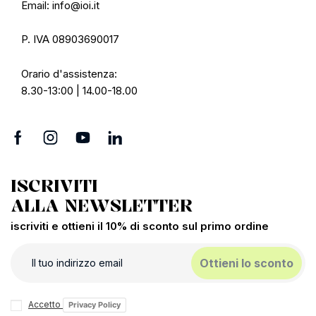
Email: info@ioi.it
P. IVA 08903690017
Orario d'assistenza:
8.30-13:00 | 14.00-18.00
ISCRIVITI
ALLA NEWSLETTER
iscriviti e ottieni il 10% di sconto sul primo ordine
Ottieni lo sconto
Accetto
Privacy Policy