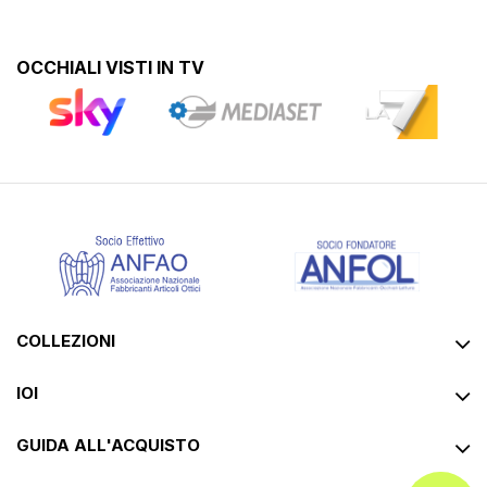
OCCHIALI VISTI IN TV
COLLEZIONI
IOI
GUIDA ALL'ACQUISTO